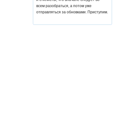
всем разобраться, а потом уже
отправляться за обновками. Приступим.