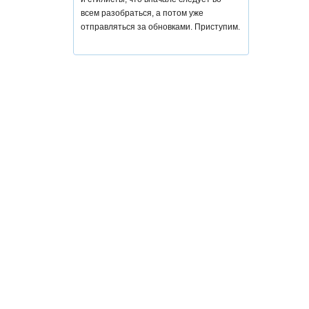
всем разобраться, а потом уже
отправляться за обновками. Приступим.