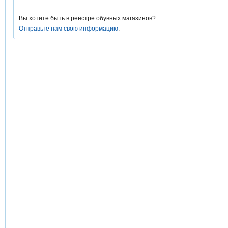
Вы хотите быть в реестре обувных магазинов?
Отправьте нам свою информацию
.