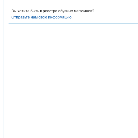
Вы хотите быть в реестре обувных магазинов?
Отправьте нам свою информацию
.