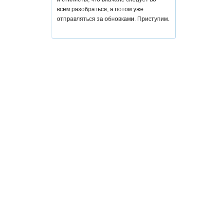
всем разобраться, а потом уже
отправляться за обновками. Приступим.