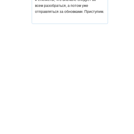
всем разобраться, а потом уже
отправляться за обновками. Приступим.