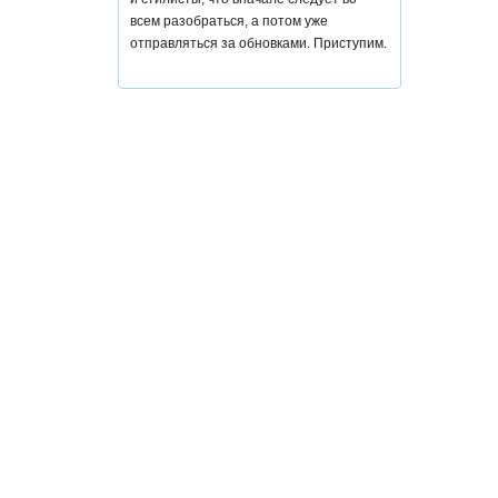
всем разобраться, а потом уже
отправляться за обновками. Приступим.