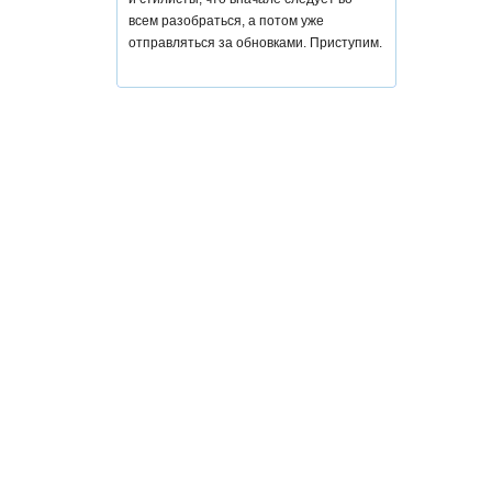
всем разобраться, а потом уже
отправляться за обновками. Приступим.