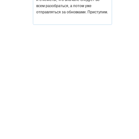
всем разобраться, а потом уже
отправляться за обновками. Приступим.