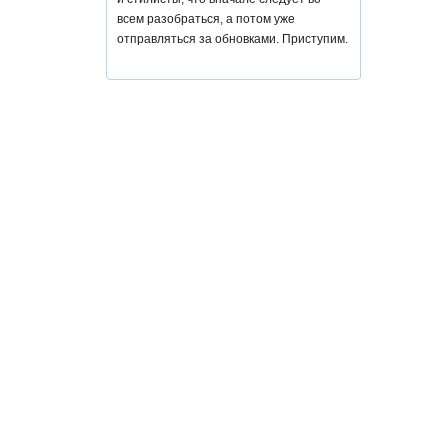
всем разобраться, а потом уже
отправляться за обновками. Приступим.