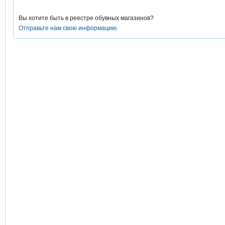
Вы хотите быть в реестре обувных магазинов?
Отправьте нам свою информацию
.