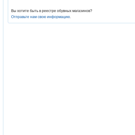
Вы хотите быть в реестре обувных магазинов?
Отправьте нам свою информацию
.