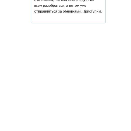
всем разобраться, а потом уже
отправляться за обновками. Приступим.