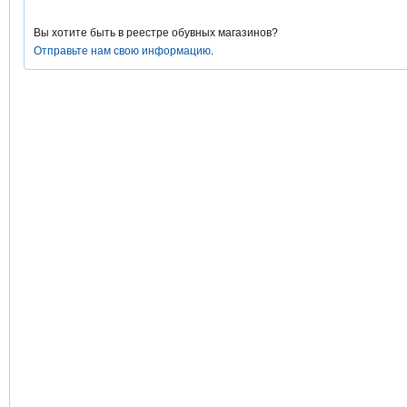
Вы хотите быть в реестре обувных магазинов?
Отправьте нам свою информацию
.