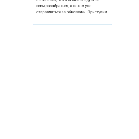
всем разобраться, а потом уже
отправляться за обновками. Приступим.