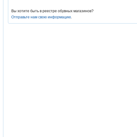
Вы хотите быть в реестре обувных магазинов?
Отправьте нам свою информацию
.