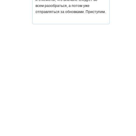
всем разобраться, а потом уже
отправляться за обновками. Приступим.