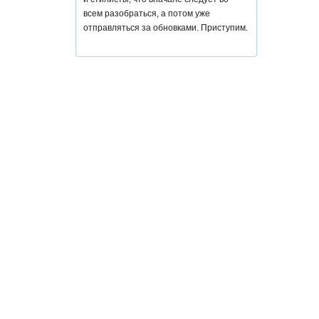
всем разобраться, а потом уже
отправляться за обновками. Приступим.