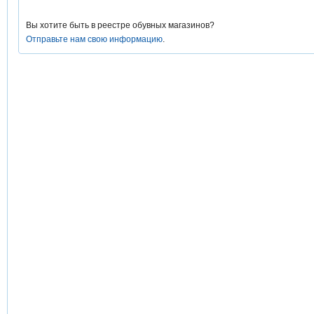
Вы хотите быть в реестре обувных магазинов?
Отправьте нам свою информацию
.