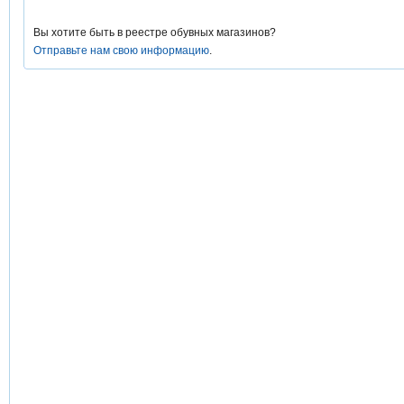
Вы хотите быть в реестре обувных магазинов?
Отправьте нам свою информацию
.