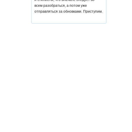
всем разобраться, а потом уже
отправляться за обновками. Приступим.