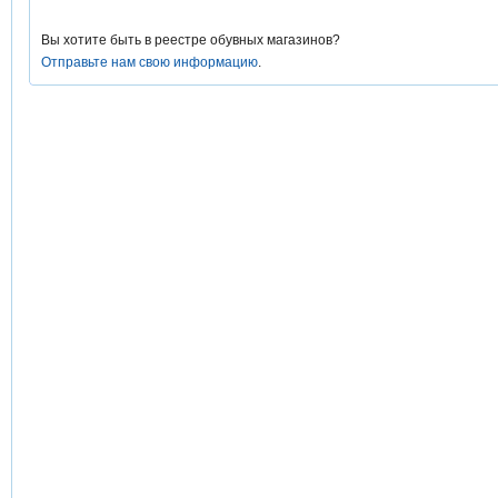
Вы хотите быть в реестре обувных магазинов?
Отправьте нам свою информацию
.