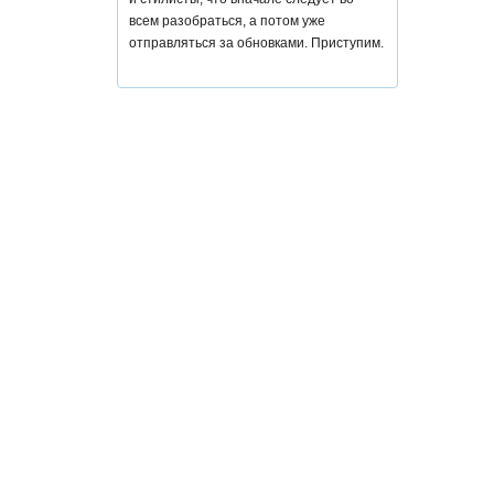
всем разобраться, а потом уже
отправляться за обновками. Приступим.