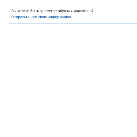
Вы хотите быть в реестре обувных магазинов?
Отправьте нам свою информацию
.