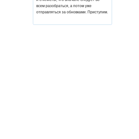
всем разобраться, а потом уже
отправляться за обновками. Приступим.