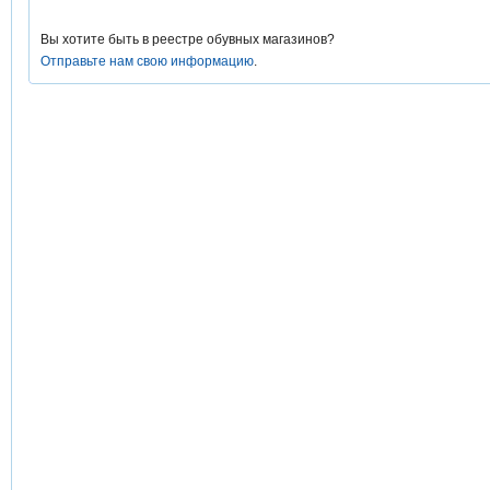
Вы хотите быть в реестре обувных магазинов?
Отправьте нам свою информацию
.