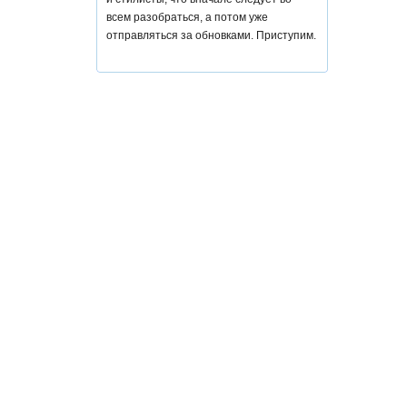
всем разобраться, а потом уже
отправляться за обновками. Приступим.