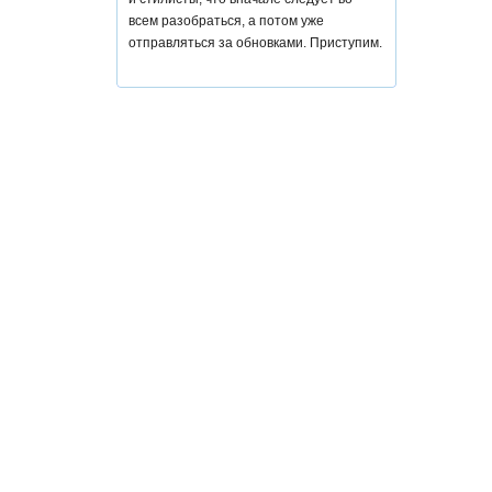
всем разобраться, а потом уже
отправляться за обновками. Приступим.