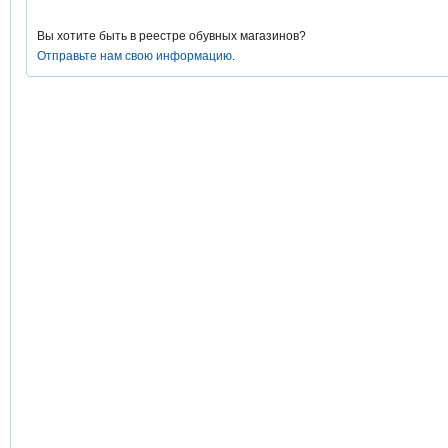
Вы хотите быть в реестре обувных магазинов?
Отправьте нам свою информацию
.