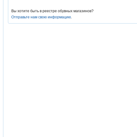
Вы хотите быть в реестре обувных магазинов?
Отправьте нам свою информацию
.