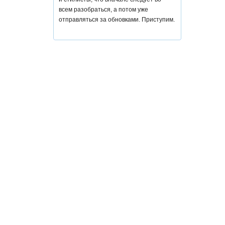
всем разобраться, а потом уже
отправляться за обновками. Приступим.