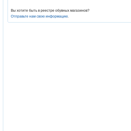
Вы хотите быть в реестре обувных магазинов?
Отправьте нам свою информацию
.