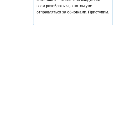
всем разобраться, а потом уже
отправляться за обновками. Приступим.