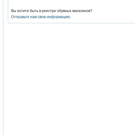
Вы хотите быть в реестре обувных магазинов?
Отправьте нам свою информацию
.