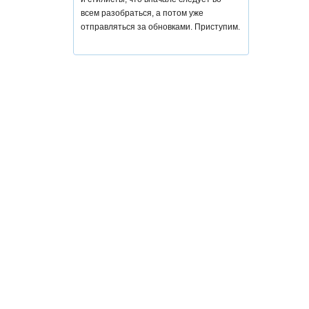
всем разобраться, а потом уже
отправляться за обновками. Приступим.