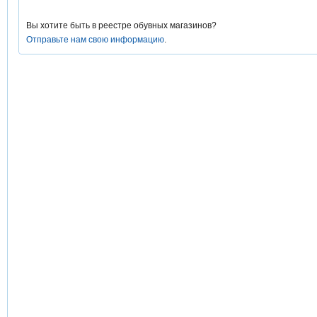
Вы хотите быть в реестре обувных магазинов?
Отправьте нам свою информацию
.