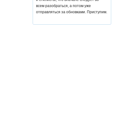
всем разобраться, а потом уже
отправляться за обновками. Приступим.