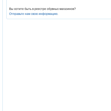
Вы хотите быть в реестре обувных магазинов?
Отправьте нам свою информацию
.