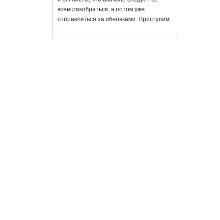
всем разобраться, а потом уже
отправляться за обновками. Приступим.