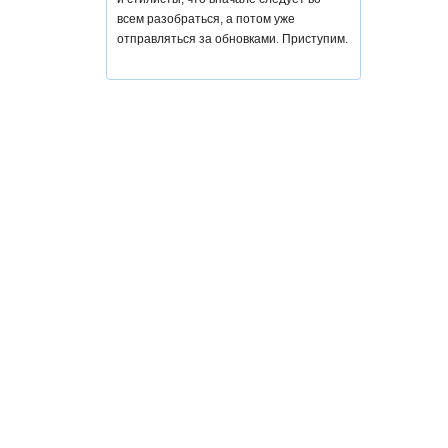
всем разобраться, а потом уже
отправляться за обновками. Приступим.