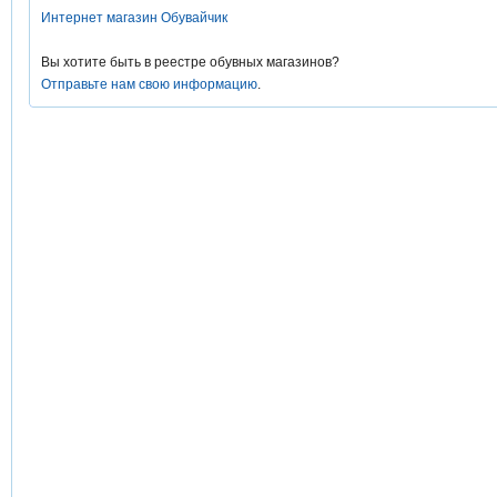
Интернет магазин Обувайчик
Вы хотите быть в реестре обувных магазинов?
Отправьте нам свою информацию
.