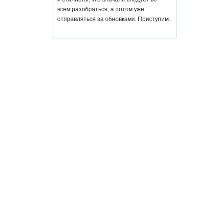
всем разобраться, а потом уже
отправляться за обновками. Приступим.