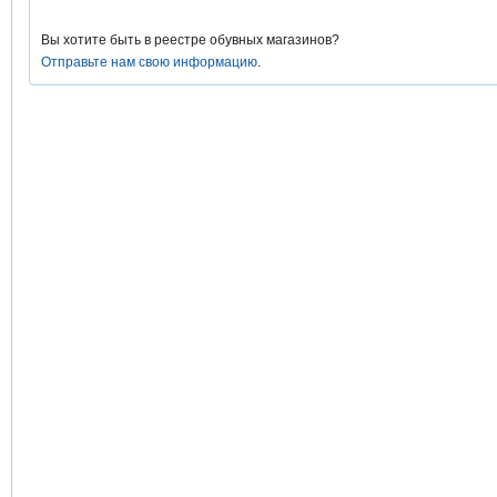
Вы хотите быть в реестре обувных магазинов?
Отправьте нам свою информацию
.