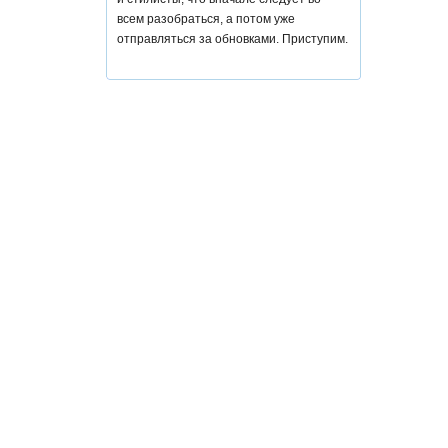
всем разобраться, а потом уже
отправляться за обновками. Приступим.