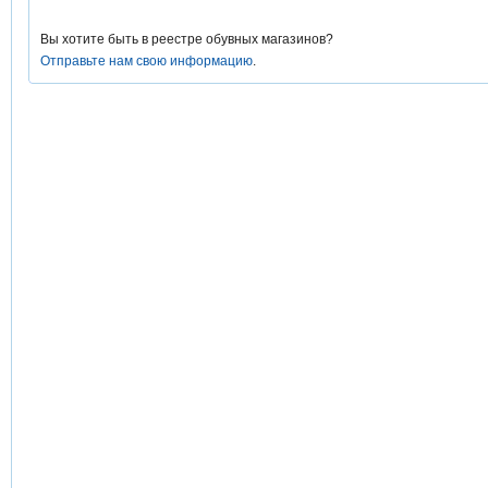
Вы хотите быть в реестре обувных магазинов?
Отправьте нам свою информацию
.