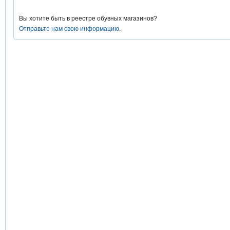
Вы хотите быть в реестре обувных магазинов?
Отправьте нам свою информацию
.