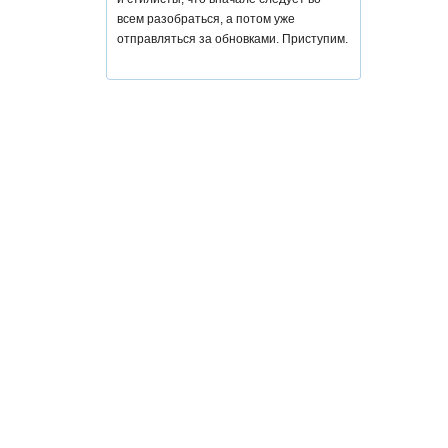
всем разобраться, а потом уже
отправляться за обновками. Приступим.