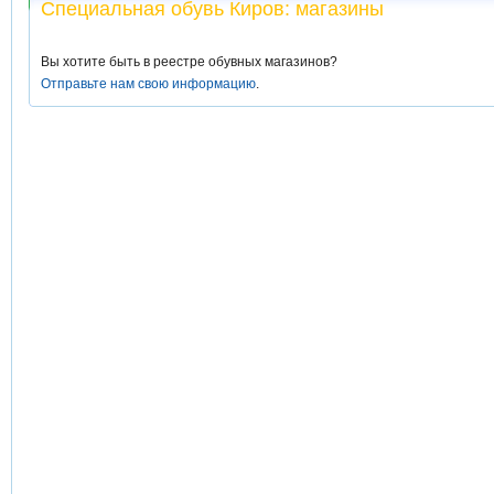
Специальная обувь Киров: магазины
Вы хотите быть в реестре обувных магазинов?
Отправьте нам свою информацию
.