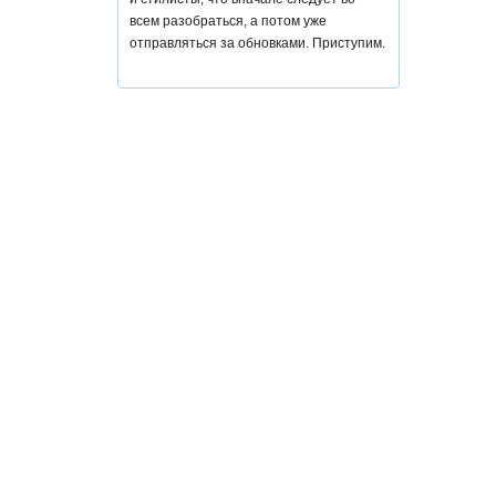
всем разобраться, а потом уже
отправляться за обновками. Приступим.