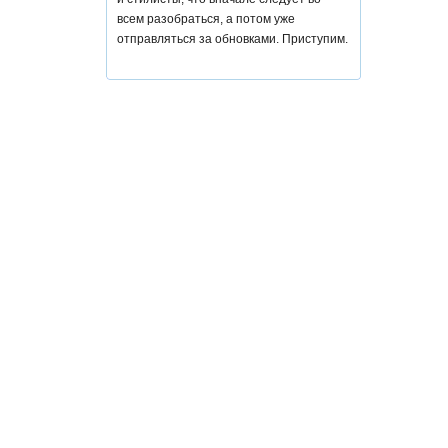
всем разобраться, а потом уже
отправляться за обновками. Приступим.