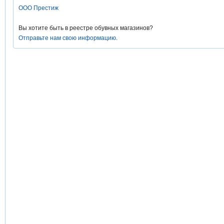
ООО Престиж
Вы хотите быть в реестре обувных магазинов?
Отправьте нам свою информацию
.