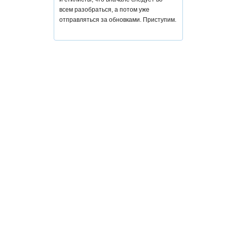
всем разобраться, а потом уже
отправляться за обновками. Приступим.