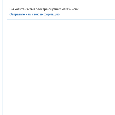
Вы хотите быть в реестре обувных магазинов?
Отправьте нам свою информацию
.