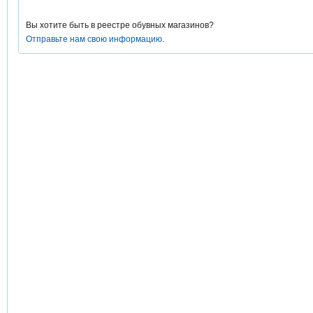
Вы хотите быть в реестре обувных магазинов?
Отправьте нам свою информацию
.