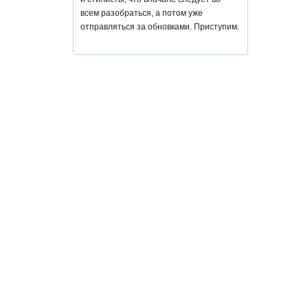
всем разобраться, а потом уже
отправляться за обновками. Приступим.