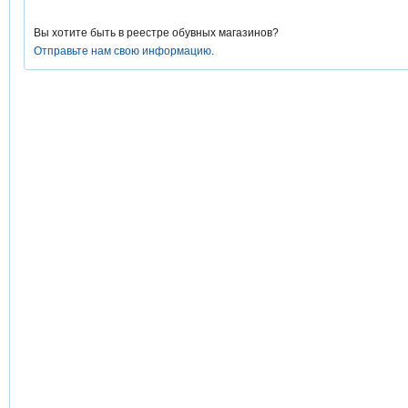
Вы хотите быть в реестре обувных магазинов?
Отправьте нам свою информацию
.