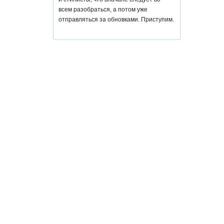
всем разобраться, а потом уже
отправляться за обновками. Приступим.