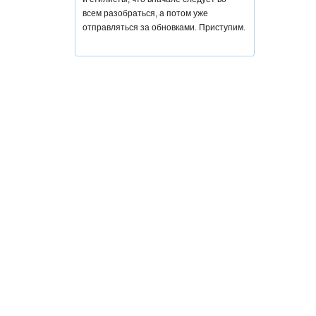
всем разобраться, а потом уже
отправляться за обновками. Приступим.