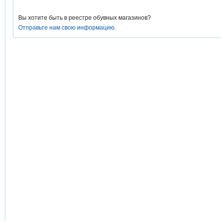
Вы хотите быть в реестре обувных магазинов?
Отправьте нам свою информацию
.