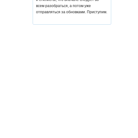
всем разобраться, а потом уже
отправляться за обновками. Приступим.