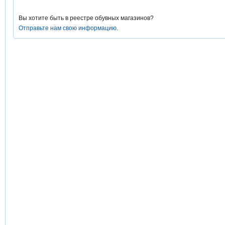
Вы хотите быть в реестре обувных магазинов?
Отправьте нам свою информацию
.