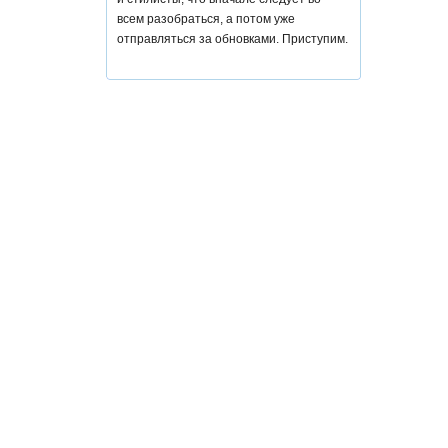
всем разобраться, а потом уже
отправляться за обновками. Приступим.