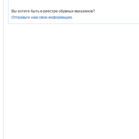
Вы хотите быть в реестре обувных магазинов?
Отправьте нам свою информацию
.