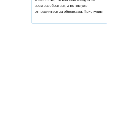
всем разобраться, а потом уже
отправляться за обновками. Приступим.