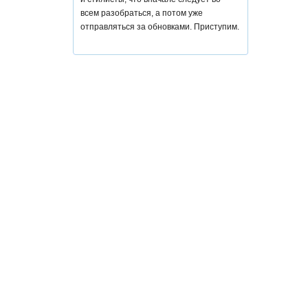
всем разобраться, а потом уже
отправляться за обновками. Приступим.