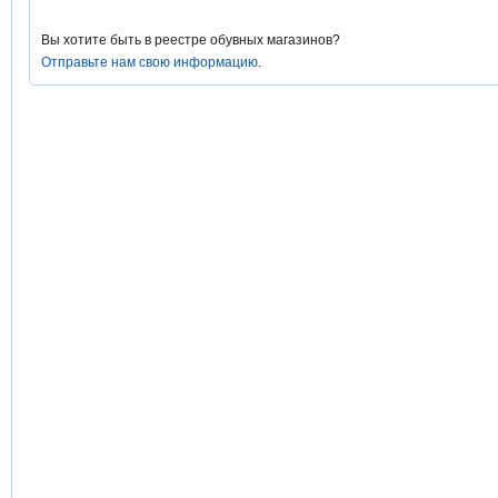
Вы хотите быть в реестре обувных магазинов?
Отправьте нам свою информацию
.