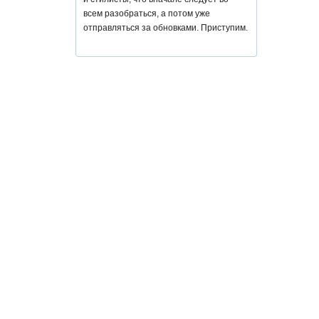
всем разобраться, а потом уже
отправляться за обновками. Приступим.