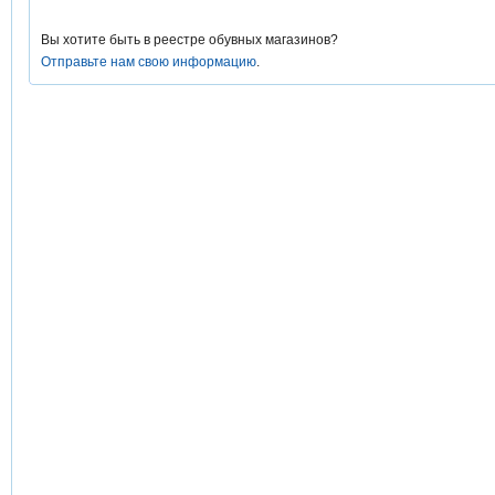
Вы хотите быть в реестре обувных магазинов?
Отправьте нам свою информацию
.