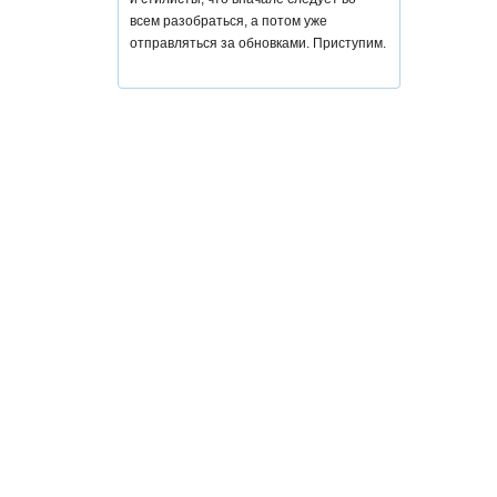
всем разобраться, а потом уже
отправляться за обновками. Приступим.