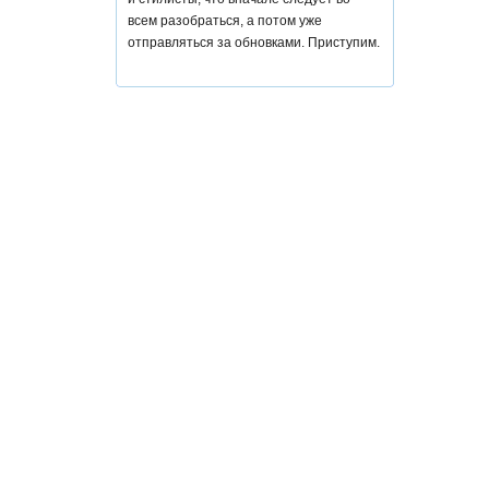
всем разобраться, а потом уже
отправляться за обновками. Приступим.