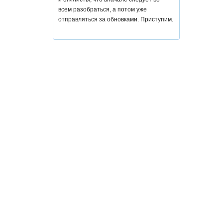
всем разобраться, а потом уже
отправляться за обновками. Приступим.