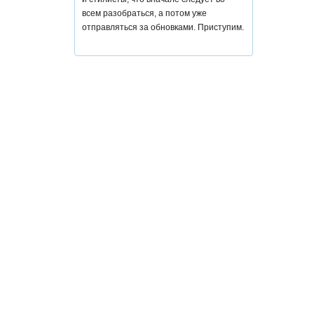
всем разобраться, а потом уже
отправляться за обновками. Приступим.