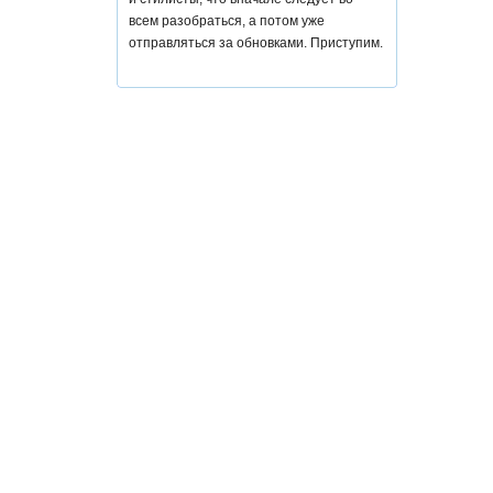
всем разобраться, а потом уже
отправляться за обновками. Приступим.