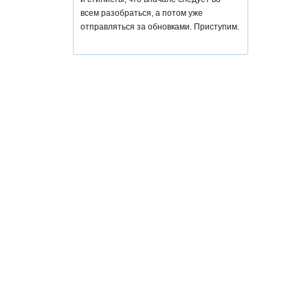
всем разобраться, а потом уже
отправляться за обновками. Приступим.