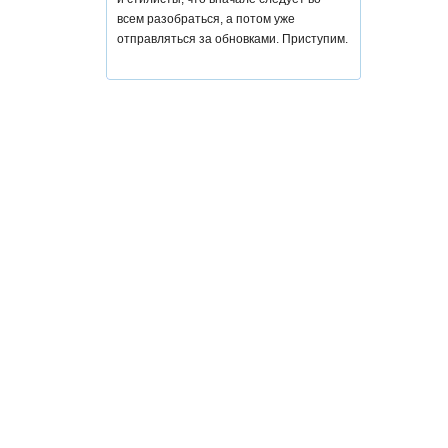
всем разобраться, а потом уже
отправляться за обновками. Приступим.