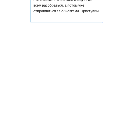
всем разобраться, а потом уже
отправляться за обновками. Приступим.