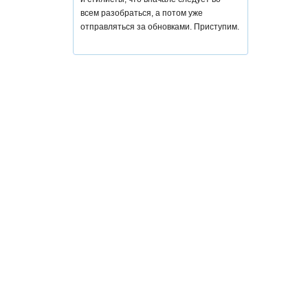
всем разобраться, а потом уже
отправляться за обновками. Приступим.