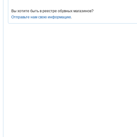
Вы хотите быть в реестре обувных магазинов?
Отправьте нам свою информацию
.