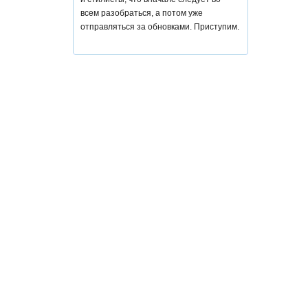
всем разобраться, а потом уже
отправляться за обновками. Приступим.