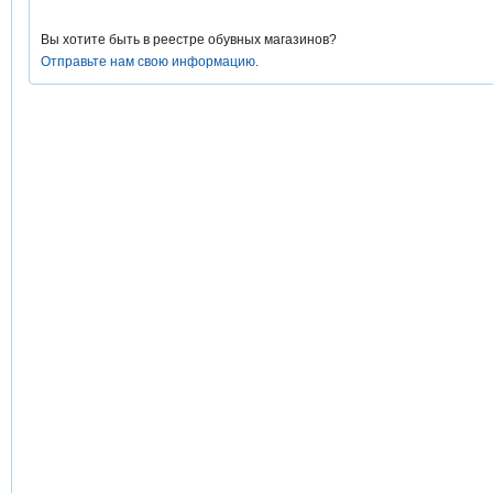
Вы хотите быть в реестре обувных магазинов?
Отправьте нам свою информацию
.