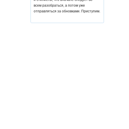
всем разобраться, а потом уже
отправляться за обновками. Приступим.