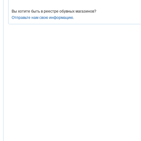
Вы хотите быть в реестре обувных магазинов?
Отправьте нам свою информацию
.