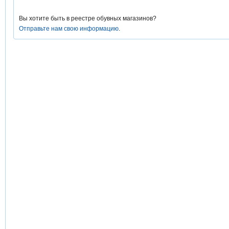
Вы хотите быть в реестре обувных магазинов?
Отправьте нам свою информацию
.