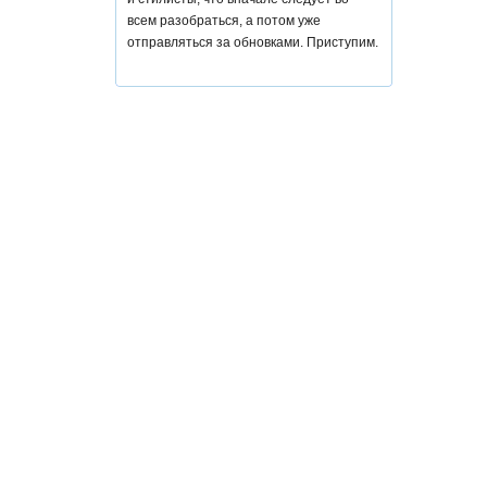
всем разобраться, а потом уже
отправляться за обновками. Приступим.